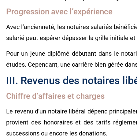
Progression avec l’expérience
Avec l’ancienneté, les notaires salariés bénéfic
salarié peut espérer dépasser la grille initiale
Pour un jeune diplômé débutant dans le notaria
études. Cependant, une carrière bien gérée dans 
III. Revenus des notaires lib
Chiffre d’affaires et charges
Le revenu d’un notaire libéral dépend principale
provient des honoraires et des tarifs régleme
successions ou encore les donations.