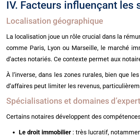
IV. Facteurs influençant les 
Localisation géographique
La localisation joue un rôle crucial dans la rémun
comme Paris, Lyon ou Marseille, le marché imm
d’actes notariés. Ce contexte permet aux notaire
À l’inverse, dans les zones rurales, bien que l
d’affaires peut limiter les revenus, particulièrem
Spécialisations et domaines d’exper
Certains notaires développent des compétences 
Le droit immobilier
: très lucratif, notamme