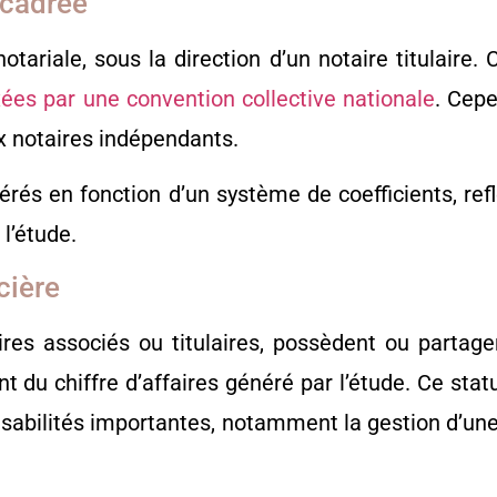
ncadrée
tariale, sous la direction d’un notaire titulaire. C
ées par une convention collective nationale
. Cepe
ux notaires indépendants.
és en fonction d’un système de coefficients, refl
 l’étude.
cière
res associés ou titulaires, possèdent ou partage
 du chiffre d’affaires généré par l’étude. Ce stat
sabilités importantes, notamment la gestion d’une