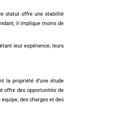
e statut offre une stabilité
ndant, il implique moins de
étant leur expérience, leurs
nt la propriété d’une étude
ut offre des opportunités de
 équipe, des charges et des