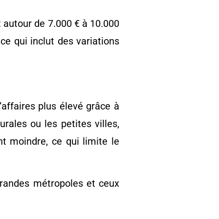
t autour de 7.000 € à 10.000
ce qui inclut des variations
affaires plus élevé grâce à
ales ou les petites villes,
t moindre, ce qui limite le
 grandes métropoles et ceux