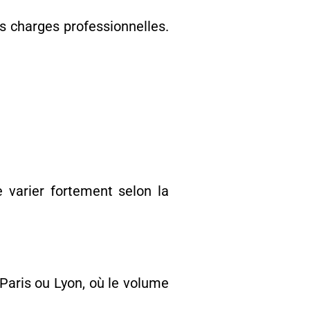
es charges professionnelles.
se varier fortement selon la
 Paris ou Lyon, où le volume