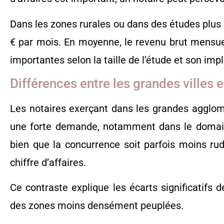
Dans les zones rurales ou dans des études plus p
€ par mois. En moyenne, le revenu brut mensuel 
importantes selon la taille de l’étude et son imp
Différences entre les grandes villes e
Les notaires exerçant dans les grandes agglom
une forte demande, notamment dans le domaine 
bien que la concurrence soit parfois moins rud
chiffre d’affaires.
Ce contraste explique les écarts significatifs
des zones moins densément peuplées.