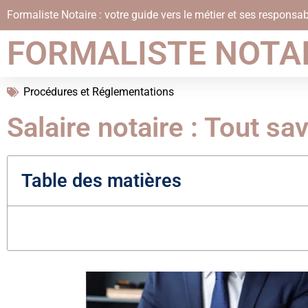
Formaliste Notaire : votre guide vers le métier et ses responsab
FORMALISTE NOTA
Procédures et Réglementations
Salaire notaire : Tout sa
Table des matières