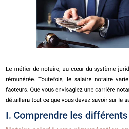
Le métier de notaire, au cœur du système juri
rémunérée. Toutefois, le salaire notaire varie
facteurs. Que vous envisagiez une carrière notar
détaillera tout ce que vous devez savoir sur le s
I. Comprendre les différents