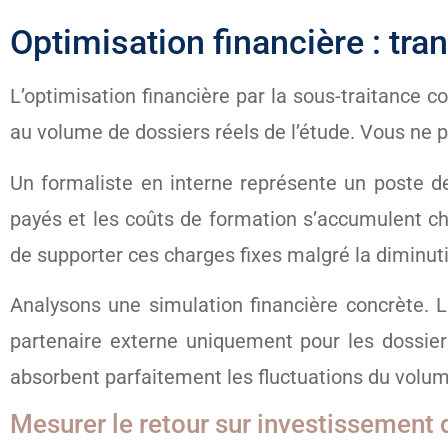
Optimisation financière : tra
L’optimisation financière par la sous-traitance c
au volume de dossiers réels de l’étude. Vous ne p
Un formaliste en interne représente un poste de
payés et les coûts de formation s’accumulent ch
de supporter ces charges fixes malgré la diminu
Analysons une simulation financière concrète. L
partenaire externe uniquement pour les dossier
absorbent parfaitement les fluctuations du volume
Mesurer le retour sur investissement d