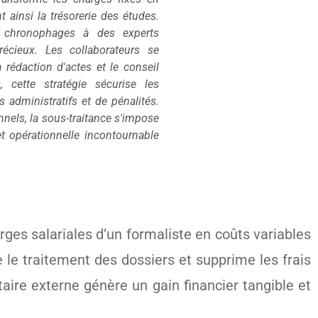
nt ainsi la trésorerie des études.
s chronophages à des experts
récieux. Les collaborateurs se
 rédaction d'actes et le conseil
, cette stratégie sécurise les
 administratifs et de pénalités.
nels, la sous-traitance s'impose
t opérationnelle incontournable
rges salariales d’un formaliste en coûts variables
re le traitement des dossiers et supprime les frais
aire externe génère un gain financier tangible et