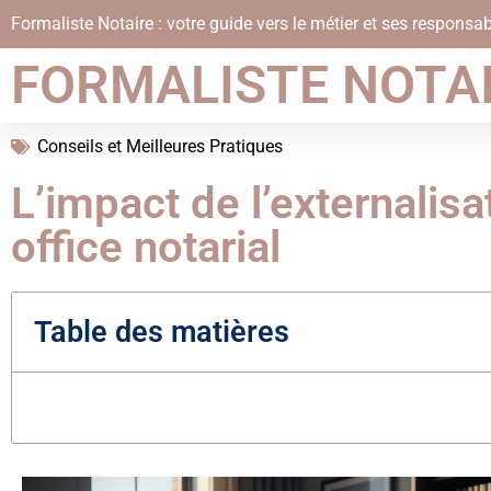
Formaliste Notaire : votre guide vers le métier et ses responsab
FORMALISTE NOTA
Conseils et Meilleures Pratiques
L’impact de l’externalisa
office notarial
Table des matières